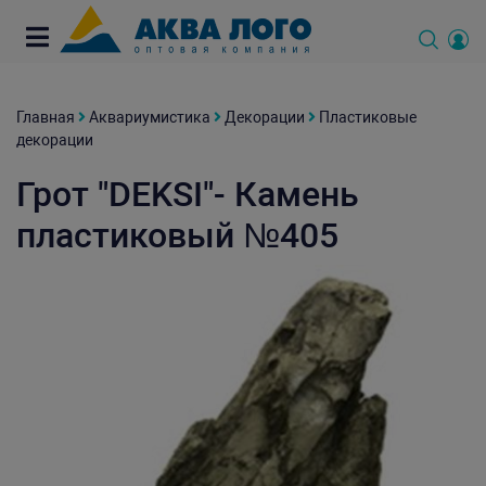
Главная
Аквариумистика
Декорации
Пластиковые
декорации
Грот "DEKSI"- Камень
пластиковый №405