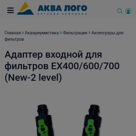
Главная
Аквариумистика
Фильтрация
Аксессуары для
фильтров
Адаптер входной для
фильтров EX400/600/700
(New-2 level)