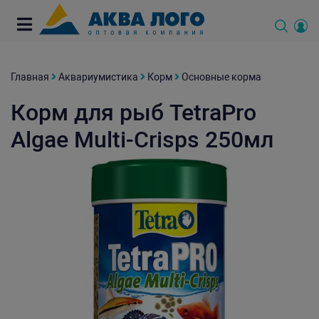
Главная
Аквариумистика
Корм
Основные корма
Корм для рыб TetraPro
Algae Multi-Crisps 250мл