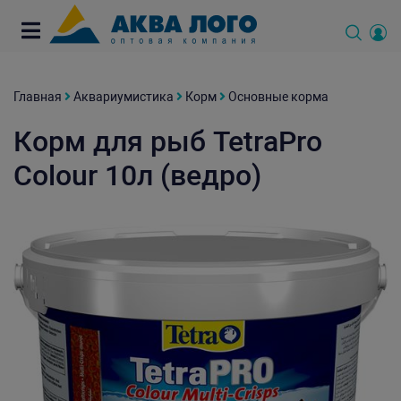
Главная
Аквариумистика
Корм
Основные корма
Корм для рыб TetraPro
Colour 10л (ведро)