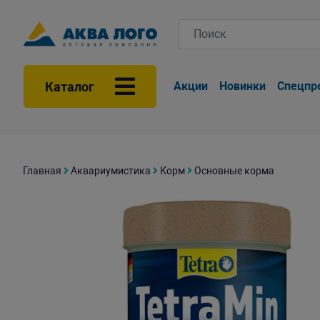
Каталог
Акции
Новинки
Спецпр
Главная
Аквариумистика
Корм
Основные корма