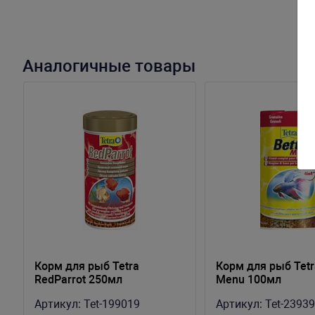
Аналогичные товары
Корм для рыб Tetra
Корм для рыб Tetr
RedParrot 250мл
Menu 100мл
Артикул:
Tet-199019
Артикул:
Tet-2393