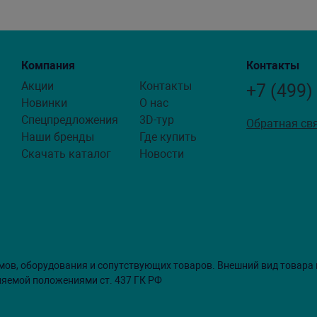
Компания
Контакты
Акции
Контакты
+7 (499)
Новинки
О нас
Спецпредложения
3D-тур
Обратная св
Наши бренды
Где купить
Скачать каталог
Новости
мов, оборудования и сопутствующих товаров. Внешний вид товара
ляемой положениями ст. 437 ГК РФ