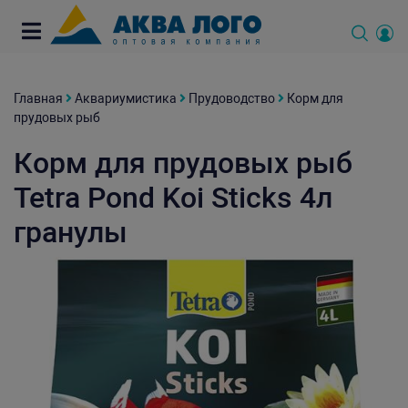
Главная
Аквариумистика
Прудоводство
Корм для
прудовых рыб
Корм для прудовых рыб
Tetra Pond Koi Sticks 4л
гранулы