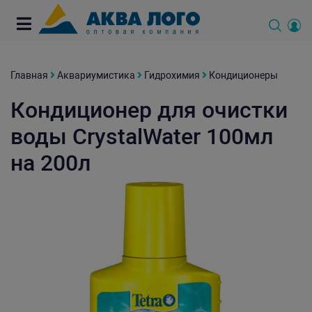
Главная
Аквариумистика
Гидрохимия
Кондиционеры
Кондиционер для очистки
воды CrystalWater 100мл
на 200л