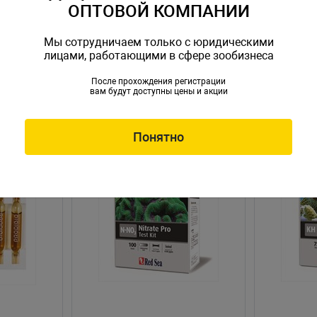
ОПТОВОЙ КОМПАНИИ
Мы сотрудничаем только с юридическими
лицами, работающими в сфере зообизнеса
После прохождения регистрации
вам будут доступны цены и акции
Понятно