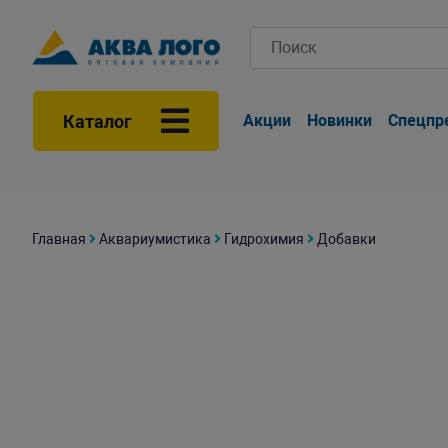
Каталог
Акции
Новинки
Спецпр
Главная
Аквариумистика
Гидрохимия
Добавки