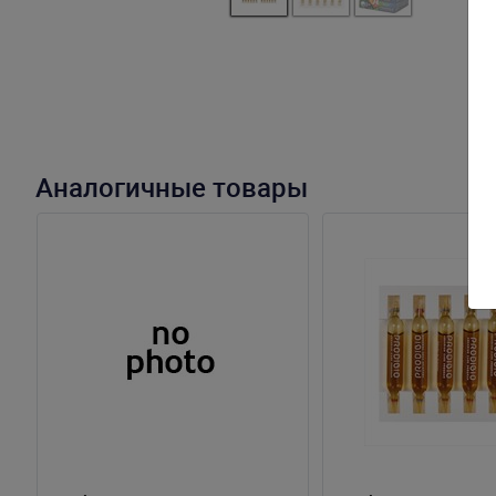
Аналогичные товары