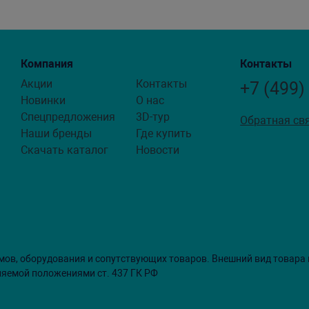
Компания
Контакты
Акции
Контакты
+7 (499)
Новинки
О нас
Спецпредложения
3D-тур
Обратная св
Наши бренды
Где купить
Скачать каталог
Новости
мов, оборудования и сопутствующих товаров. Внешний вид товара
ляемой положениями ст. 437 ГК РФ