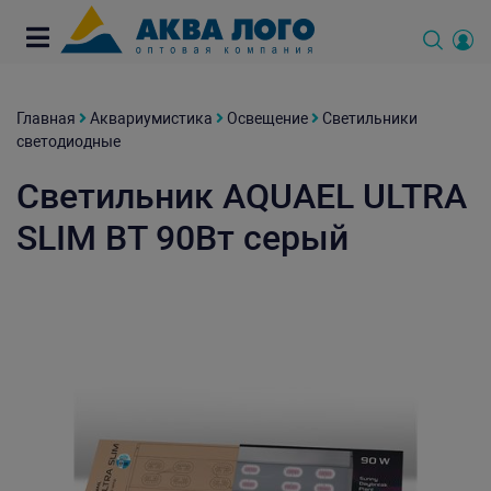
Главная
Аквариумистика
Освещение
Светильники
светодиодные
Светильник AQUAEL ULTRA
SLIM BT 90Вт серый