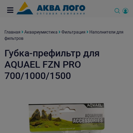
Главная
Аквариумистика
Фильтрация
Наполнители для
фильтров
Губка-префильтр для
AQUAEL FZN PRO
700/1000/1500