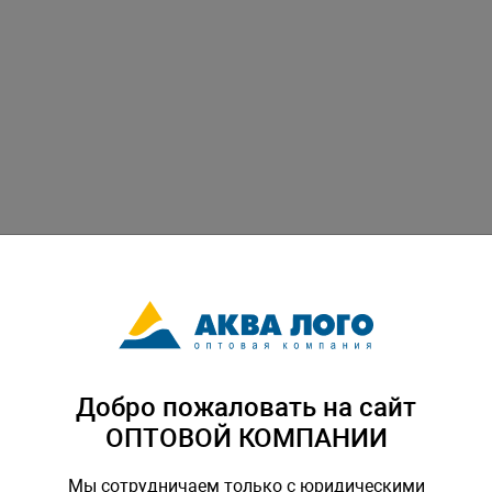
Добро пожаловать на сайт
ОПТОВОЙ КОМПАНИИ
Мы сотрудничаем только с юридическими