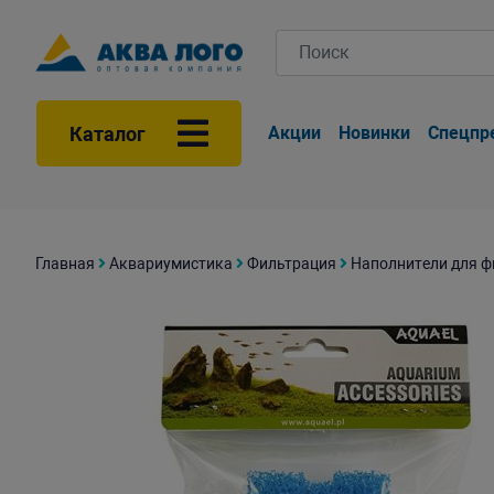
Каталог
Акции
Новинки
Спецпр
Главная
Аквариумистика
Фильтрация
Наполнители для ф