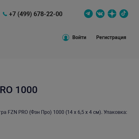
+7 (499) 678-22-00
Войти
Регистрация
PRO 1000
 FZN PRO (Фзн Про) 1000 (14 x 6,5 x 4 см). Упаковка: