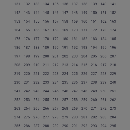
131
132
133
134
135
136
137
138
139
140
141
142
143
144
145
146
147
148
149
150
151
152
153
154
155
156
157
158
159
160
161
162
163
164
165
166
167
168
169
170
171
172
173
174
175
176
177
178
179
180
181
182
183
184
185
186
187
188
189
190
191
192
193
194
195
196
197
198
199
200
201
202
203
204
205
206
207
208
209
210
211
212
213
214
215
216
217
218
219
220
221
222
223
224
225
226
227
228
229
230
231
232
233
234
235
236
237
238
239
240
241
242
243
244
245
246
247
248
249
250
251
252
253
254
255
256
257
258
259
260
261
262
263
264
265
266
267
268
269
270
271
272
273
274
275
276
277
278
279
280
281
282
283
284
285
286
287
288
289
290
291
292
293
294
295