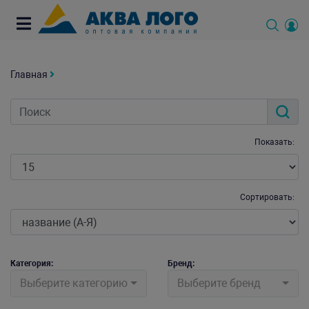
Главная
Показать:
Сортировать:
Категория:
Бренд:
Выберите категорию
Выберите бренд