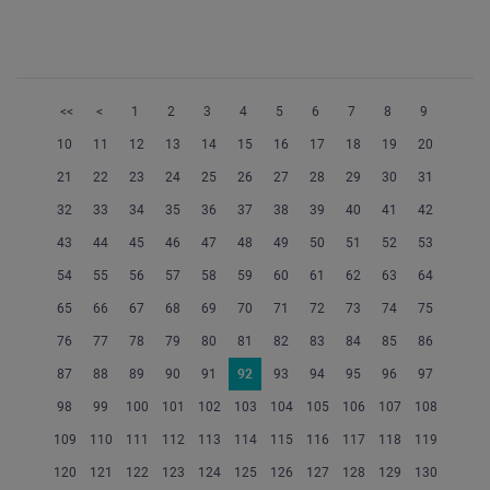
<<
<
1
2
3
4
5
6
7
8
9
10
11
12
13
14
15
16
17
18
19
20
21
22
23
24
25
26
27
28
29
30
31
32
33
34
35
36
37
38
39
40
41
42
43
44
45
46
47
48
49
50
51
52
53
54
55
56
57
58
59
60
61
62
63
64
65
66
67
68
69
70
71
72
73
74
75
76
77
78
79
80
81
82
83
84
85
86
87
88
89
90
91
92
93
94
95
96
97
98
99
100
101
102
103
104
105
106
107
108
109
110
111
112
113
114
115
116
117
118
119
120
121
122
123
124
125
126
127
128
129
130