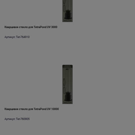
Кварцевое стекло для TetraPond UV 3000
Артикул: Tet-764910
Кварцевое стекло для TetraPond UV 10000
Артикул: Tet-760905