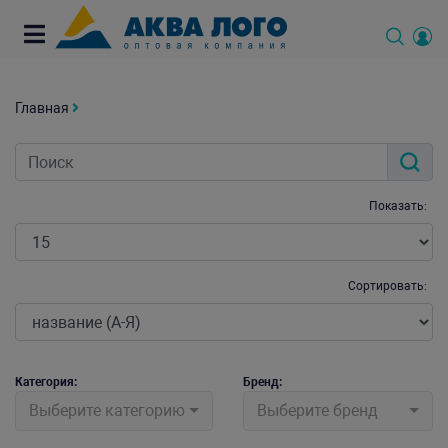
Главная
Показать:
Сортировать:
Категория:
Бренд:
Выберите категорию
Выберите бренд