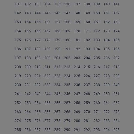
131
132
133
134
135
136
137
138
139
140
141
142
143
144
145
146
147
148
149
150
151
152
153
154
155
156
157
158
159
160
161
162
163
164
165
166
167
168
169
170
171
172
173
174
175
176
177
178
179
180
181
182
183
184
185
186
187
188
189
190
191
192
193
194
195
196
197
198
199
200
201
202
203
204
205
206
207
208
209
210
211
212
213
214
215
216
217
218
219
220
221
222
223
224
225
226
227
228
229
230
231
232
233
234
235
236
237
238
239
240
241
242
243
244
245
246
247
248
249
250
251
252
253
254
255
256
257
258
259
260
261
262
263
264
265
266
267
268
269
270
271
272
273
274
275
276
277
278
279
280
281
282
283
284
285
286
287
288
289
290
291
292
293
294
295