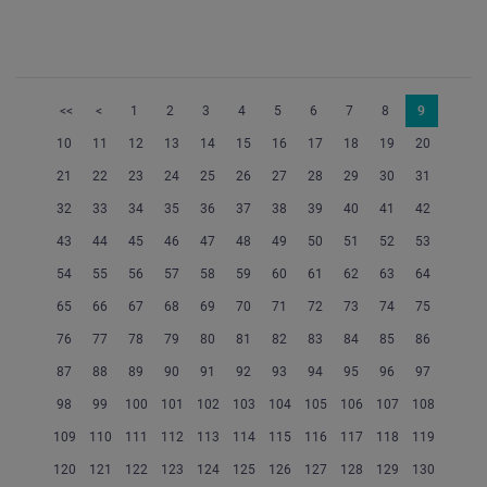
<<
<
1
2
3
4
5
6
7
8
9
10
11
12
13
14
15
16
17
18
19
20
21
22
23
24
25
26
27
28
29
30
31
32
33
34
35
36
37
38
39
40
41
42
43
44
45
46
47
48
49
50
51
52
53
54
55
56
57
58
59
60
61
62
63
64
65
66
67
68
69
70
71
72
73
74
75
76
77
78
79
80
81
82
83
84
85
86
87
88
89
90
91
92
93
94
95
96
97
98
99
100
101
102
103
104
105
106
107
108
109
110
111
112
113
114
115
116
117
118
119
120
121
122
123
124
125
126
127
128
129
130