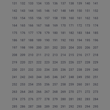
131
132
133
134
135
136
137
138
139
140
141
142
143
144
145
146
147
148
149
150
151
152
153
154
155
156
157
158
159
160
161
162
163
164
165
166
167
168
169
170
171
172
173
174
175
176
177
178
179
180
181
182
183
184
185
186
187
188
189
190
191
192
193
194
195
196
197
198
199
200
201
202
203
204
205
206
207
208
209
210
211
212
213
214
215
216
217
218
219
220
221
222
223
224
225
226
227
228
229
230
231
232
233
234
235
236
237
238
239
240
241
242
243
244
245
246
247
248
249
250
251
252
253
254
255
256
257
258
259
260
261
262
263
264
265
266
267
268
269
270
271
272
273
274
275
276
277
278
279
280
281
282
283
284
285
286
287
288
289
290
291
292
293
294
295