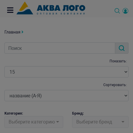
Главная
Показать:
Сортировать:
Категория:
Бренд:
Выберите категорию
Выберите бренд