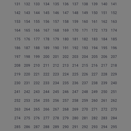
131
132
133
134
135
136
137
138
139
140
141
142
143
144
145
146
147
148
149
150
151
152
153
154
155
156
157
158
159
160
161
162
163
164
165
166
167
168
169
170
171
172
173
174
175
176
177
178
179
180
181
182
183
184
185
186
187
188
189
190
191
192
193
194
195
196
197
198
199
200
201
202
203
204
205
206
207
208
209
210
211
212
213
214
215
216
217
218
219
220
221
222
223
224
225
226
227
228
229
230
231
232
233
234
235
236
237
238
239
240
241
242
243
244
245
246
247
248
249
250
251
252
253
254
255
256
257
258
259
260
261
262
263
264
265
266
267
268
269
270
271
272
273
274
275
276
277
278
279
280
281
282
283
284
285
286
287
288
289
290
291
292
293
294
295