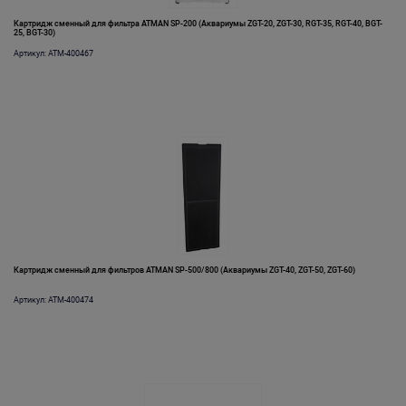
Картридж сменный для фильтра ATMAN SP-200 (Аквариумы ZGT-20, ZGT-30, RGT-35, RGT-40, BGT-
25, BGT-30)
Артикул: ATM-400467
Картридж сменный для фильтров ATMAN SP-500/800 (Аквариумы ZGT-40, ZGT-50, ZGT-60)
Артикул: ATM-400474