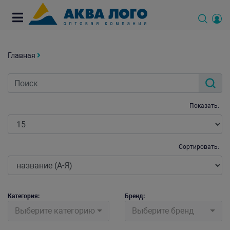
Главная
Показать:
Сортировать:
Категория:
Бренд:
Выберите категорию
Выберите бренд