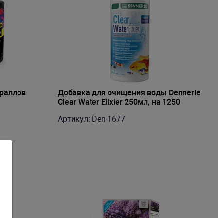
ораллов
Добавка для очищения воды Dennerle
Clear Water Elixier 250мл, на 1250
литров
Артикул: Den-1677