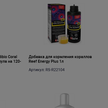
bio Coral
Добавка для кормления кораллов
пула на 120-
Reef Energy Plus 1л
Артикул: RS-R22104