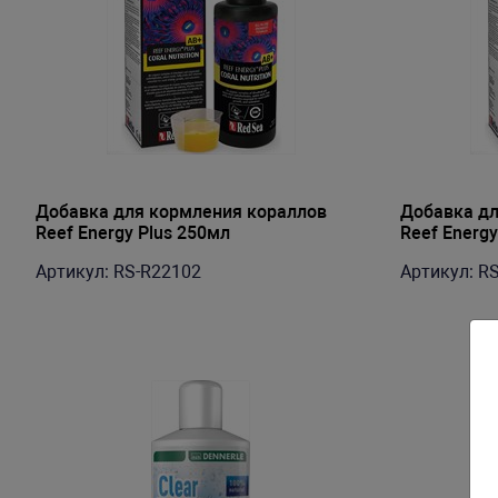
Добавка для кормления кораллов
Добавка дл
Reef Energy Plus 250мл
Reef Energy
Артикул: RS-R22102
Артикул: R