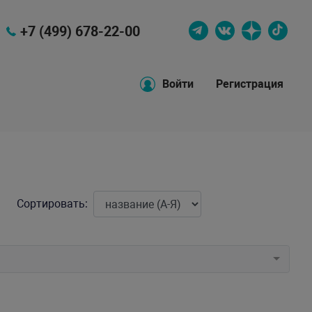
+7 (499) 678-22-00
Войти
Регистрация
Сортировать: