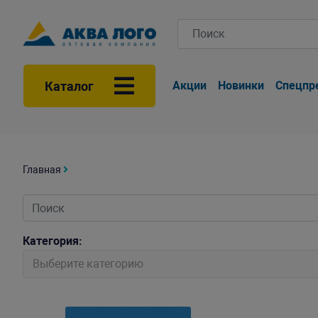
Каталог
Акции
Новинки
Спецпр
Главная
Категория:
Выберите категорию