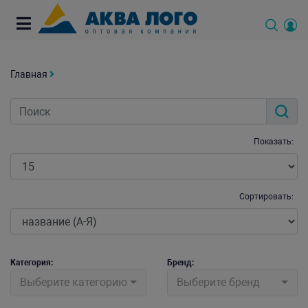
Главная
Показать:
Сортировать:
Категория:
Бренд:
Выберите категорию
Выберите бренд