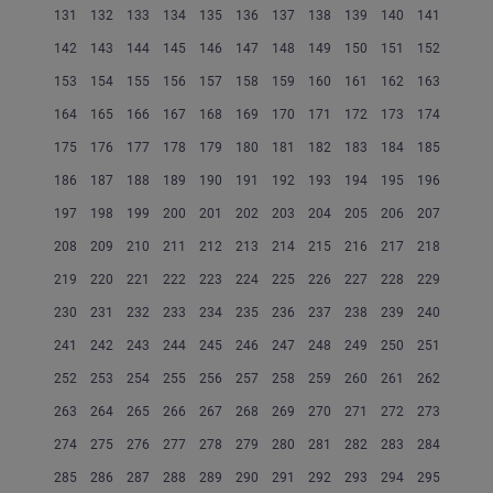
131
132
133
134
135
136
137
138
139
140
141
142
143
144
145
146
147
148
149
150
151
152
153
154
155
156
157
158
159
160
161
162
163
164
165
166
167
168
169
170
171
172
173
174
175
176
177
178
179
180
181
182
183
184
185
186
187
188
189
190
191
192
193
194
195
196
197
198
199
200
201
202
203
204
205
206
207
208
209
210
211
212
213
214
215
216
217
218
219
220
221
222
223
224
225
226
227
228
229
230
231
232
233
234
235
236
237
238
239
240
241
242
243
244
245
246
247
248
249
250
251
252
253
254
255
256
257
258
259
260
261
262
263
264
265
266
267
268
269
270
271
272
273
274
275
276
277
278
279
280
281
282
283
284
285
286
287
288
289
290
291
292
293
294
295