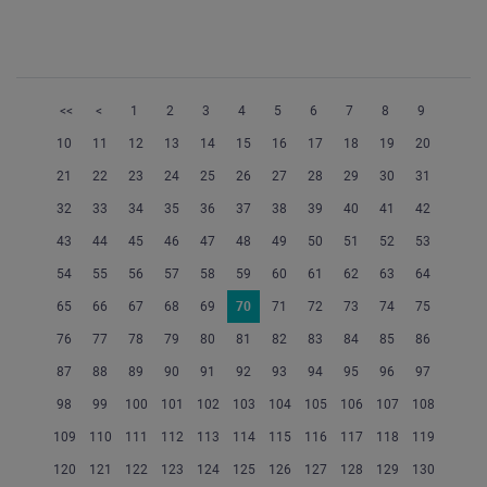
<<
<
1
2
3
4
5
6
7
8
9
10
11
12
13
14
15
16
17
18
19
20
21
22
23
24
25
26
27
28
29
30
31
32
33
34
35
36
37
38
39
40
41
42
43
44
45
46
47
48
49
50
51
52
53
54
55
56
57
58
59
60
61
62
63
64
65
66
67
68
69
70
71
72
73
74
75
76
77
78
79
80
81
82
83
84
85
86
87
88
89
90
91
92
93
94
95
96
97
98
99
100
101
102
103
104
105
106
107
108
109
110
111
112
113
114
115
116
117
118
119
120
121
122
123
124
125
126
127
128
129
130