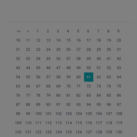
<<
<
1
2
3
4
5
6
7
8
9
10
11
12
13
14
15
16
17
18
19
20
21
22
23
24
25
26
27
28
29
30
31
32
33
34
35
36
37
38
39
40
41
42
43
44
45
46
47
48
49
50
51
52
53
54
55
56
57
58
59
60
61
62
63
64
65
66
67
68
69
70
71
72
73
74
75
76
77
78
79
80
81
82
83
84
85
86
87
88
89
90
91
92
93
94
95
96
97
98
99
100
101
102
103
104
105
106
107
108
109
110
111
112
113
114
115
116
117
118
119
120
121
122
123
124
125
126
127
128
129
130