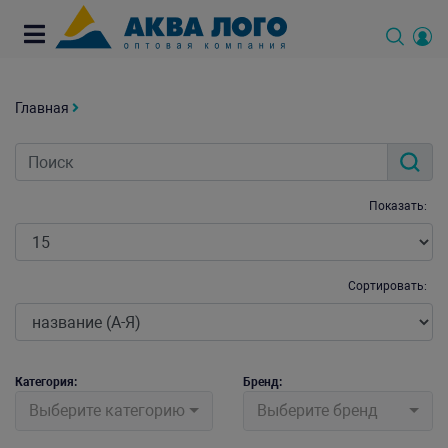
Главная
Показать:
Сортировать:
Категория:
Бренд:
Выберите категорию
Выберите бренд