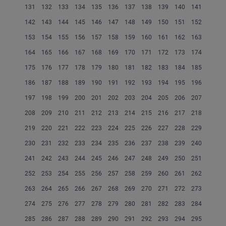
131
132
133
134
135
136
137
138
139
140
141
142
143
144
145
146
147
148
149
150
151
152
153
154
155
156
157
158
159
160
161
162
163
164
165
166
167
168
169
170
171
172
173
174
175
176
177
178
179
180
181
182
183
184
185
186
187
188
189
190
191
192
193
194
195
196
197
198
199
200
201
202
203
204
205
206
207
208
209
210
211
212
213
214
215
216
217
218
219
220
221
222
223
224
225
226
227
228
229
230
231
232
233
234
235
236
237
238
239
240
241
242
243
244
245
246
247
248
249
250
251
252
253
254
255
256
257
258
259
260
261
262
263
264
265
266
267
268
269
270
271
272
273
274
275
276
277
278
279
280
281
282
283
284
285
286
287
288
289
290
291
292
293
294
295