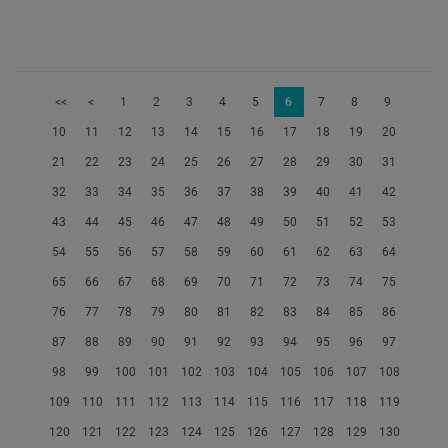
<<
<
1
2
3
4
5
6
7
8
9
10
11
12
13
14
15
16
17
18
19
20
21
22
23
24
25
26
27
28
29
30
31
32
33
34
35
36
37
38
39
40
41
42
43
44
45
46
47
48
49
50
51
52
53
54
55
56
57
58
59
60
61
62
63
64
65
66
67
68
69
70
71
72
73
74
75
76
77
78
79
80
81
82
83
84
85
86
87
88
89
90
91
92
93
94
95
96
97
98
99
100
101
102
103
104
105
106
107
108
109
110
111
112
113
114
115
116
117
118
119
120
121
122
123
124
125
126
127
128
129
130