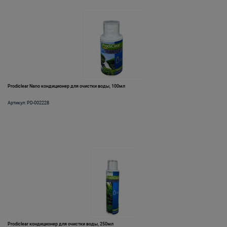
Prodiclear Nano кондиционер для очистки воды, 100мл
Артикул: PD-002228
Prodiclear кондиционер для очистки воды, 250мл