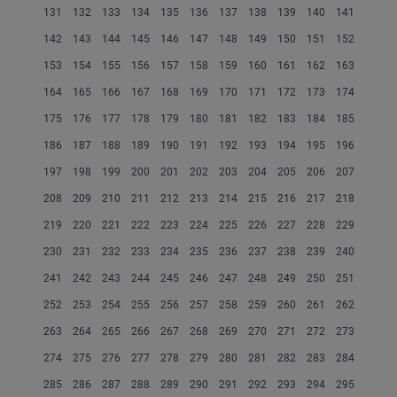
131
132
133
134
135
136
137
138
139
140
141
142
143
144
145
146
147
148
149
150
151
152
153
154
155
156
157
158
159
160
161
162
163
164
165
166
167
168
169
170
171
172
173
174
175
176
177
178
179
180
181
182
183
184
185
186
187
188
189
190
191
192
193
194
195
196
197
198
199
200
201
202
203
204
205
206
207
208
209
210
211
212
213
214
215
216
217
218
219
220
221
222
223
224
225
226
227
228
229
230
231
232
233
234
235
236
237
238
239
240
241
242
243
244
245
246
247
248
249
250
251
252
253
254
255
256
257
258
259
260
261
262
263
264
265
266
267
268
269
270
271
272
273
274
275
276
277
278
279
280
281
282
283
284
285
286
287
288
289
290
291
292
293
294
295