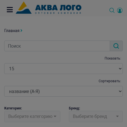
Главная
Показать:
Сортировать:
Категория:
Бренд:
Выберите категорию
Выберите бренд