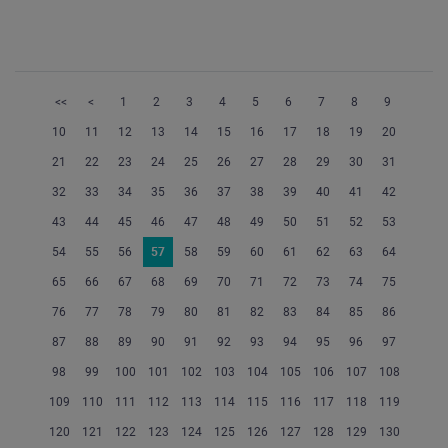
<<
<
1
2
3
4
5
6
7
8
9
10
11
12
13
14
15
16
17
18
19
20
21
22
23
24
25
26
27
28
29
30
31
32
33
34
35
36
37
38
39
40
41
42
43
44
45
46
47
48
49
50
51
52
53
54
55
56
57
58
59
60
61
62
63
64
65
66
67
68
69
70
71
72
73
74
75
76
77
78
79
80
81
82
83
84
85
86
87
88
89
90
91
92
93
94
95
96
97
98
99
100
101
102
103
104
105
106
107
108
109
110
111
112
113
114
115
116
117
118
119
120
121
122
123
124
125
126
127
128
129
130