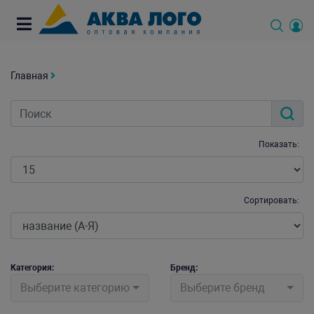
Главная
Показать:
Сортировать:
Категория:
Бренд:
Выберите категорию
Выберите бренд