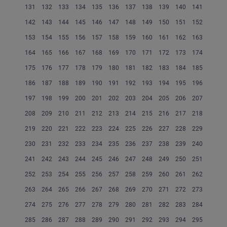
131
132
133
134
135
136
137
138
139
140
141
142
143
144
145
146
147
148
149
150
151
152
153
154
155
156
157
158
159
160
161
162
163
164
165
166
167
168
169
170
171
172
173
174
175
176
177
178
179
180
181
182
183
184
185
186
187
188
189
190
191
192
193
194
195
196
197
198
199
200
201
202
203
204
205
206
207
208
209
210
211
212
213
214
215
216
217
218
219
220
221
222
223
224
225
226
227
228
229
230
231
232
233
234
235
236
237
238
239
240
241
242
243
244
245
246
247
248
249
250
251
252
253
254
255
256
257
258
259
260
261
262
263
264
265
266
267
268
269
270
271
272
273
274
275
276
277
278
279
280
281
282
283
284
285
286
287
288
289
290
291
292
293
294
295