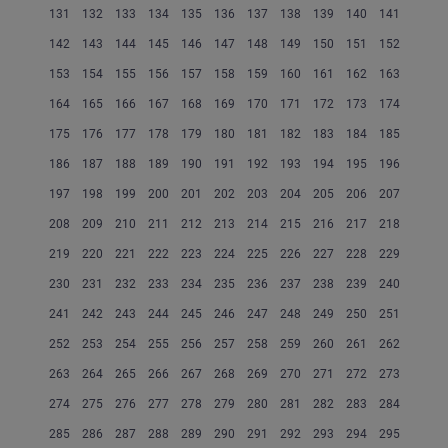
131
132
133
134
135
136
137
138
139
140
141
142
143
144
145
146
147
148
149
150
151
152
153
154
155
156
157
158
159
160
161
162
163
164
165
166
167
168
169
170
171
172
173
174
175
176
177
178
179
180
181
182
183
184
185
186
187
188
189
190
191
192
193
194
195
196
197
198
199
200
201
202
203
204
205
206
207
208
209
210
211
212
213
214
215
216
217
218
219
220
221
222
223
224
225
226
227
228
229
230
231
232
233
234
235
236
237
238
239
240
241
242
243
244
245
246
247
248
249
250
251
252
253
254
255
256
257
258
259
260
261
262
263
264
265
266
267
268
269
270
271
272
273
274
275
276
277
278
279
280
281
282
283
284
285
286
287
288
289
290
291
292
293
294
295