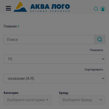
Главная
Показать:
Сортировать:
Категория:
Бренд:
Выберите категорию
Выберите бренд