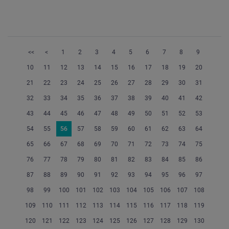
<<
<
1
2
3
4
5
6
7
8
9
10
11
12
13
14
15
16
17
18
19
20
21
22
23
24
25
26
27
28
29
30
31
32
33
34
35
36
37
38
39
40
41
42
43
44
45
46
47
48
49
50
51
52
53
54
55
56
57
58
59
60
61
62
63
64
65
66
67
68
69
70
71
72
73
74
75
76
77
78
79
80
81
82
83
84
85
86
87
88
89
90
91
92
93
94
95
96
97
98
99
100
101
102
103
104
105
106
107
108
109
110
111
112
113
114
115
116
117
118
119
120
121
122
123
124
125
126
127
128
129
130