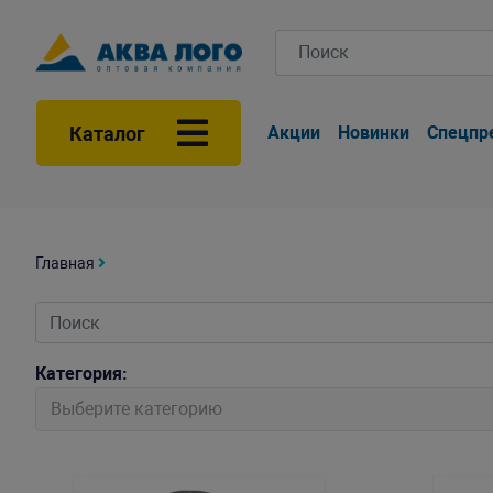
Каталог
Акции
Новинки
Спецпр
Главная
Категория:
Выберите категорию