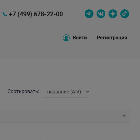
+7 (499) 678-22-00
Войти
Регистрация
Сортировать: