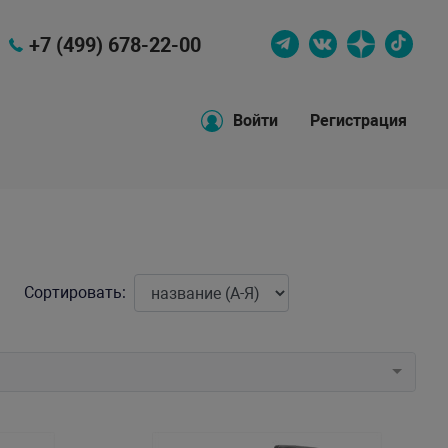
+7 (499) 678-22-00
Войти
Регистрация
Сортировать: