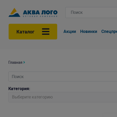
Каталог
Акции
Новинки
Спецпр
Главная
Категория:
Выберите категорию