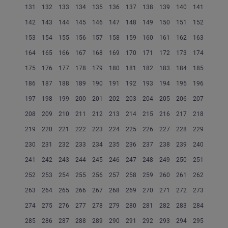
131
132
133
134
135
136
137
138
139
140
141
142
143
144
145
146
147
148
149
150
151
152
153
154
155
156
157
158
159
160
161
162
163
164
165
166
167
168
169
170
171
172
173
174
175
176
177
178
179
180
181
182
183
184
185
186
187
188
189
190
191
192
193
194
195
196
197
198
199
200
201
202
203
204
205
206
207
208
209
210
211
212
213
214
215
216
217
218
219
220
221
222
223
224
225
226
227
228
229
230
231
232
233
234
235
236
237
238
239
240
241
242
243
244
245
246
247
248
249
250
251
252
253
254
255
256
257
258
259
260
261
262
263
264
265
266
267
268
269
270
271
272
273
274
275
276
277
278
279
280
281
282
283
284
285
286
287
288
289
290
291
292
293
294
295