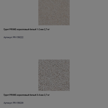
Грунт PRIME коралловый белый 1-2 мм 2,7 кг
Артикул: PR-159222
Грунт PRIME коралловый белый 3-4 мм 2,7 кг
Артикул: PR-159239