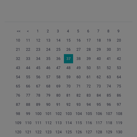
<<
<
1
2
3
4
5
6
7
8
9
10
11
12
13
14
15
16
17
18
19
20
21
22
23
24
25
26
27
28
29
30
31
32
33
34
35
36
37
38
39
40
41
42
43
44
45
46
47
48
49
50
51
52
53
54
55
56
57
58
59
60
61
62
63
64
65
66
67
68
69
70
71
72
73
74
75
76
77
78
79
80
81
82
83
84
85
86
87
88
89
90
91
92
93
94
95
96
97
98
99
100
101
102
103
104
105
106
107
108
109
110
111
112
113
114
115
116
117
118
119
120
121
122
123
124
125
126
127
128
129
130