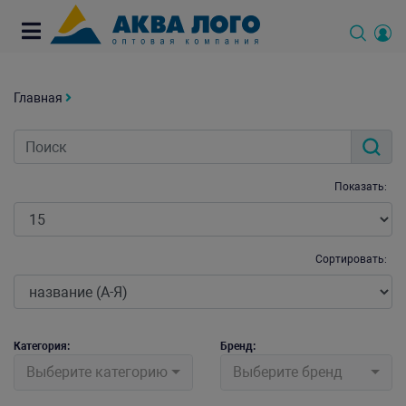
Главная
Показать:
Сортировать:
Категория:
Бренд:
Выберите категорию
Выберите бренд