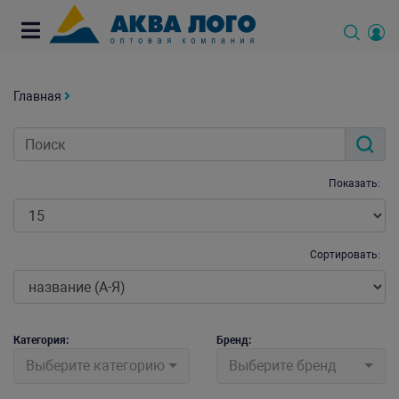
Главная
Показать:
Сортировать:
Категория:
Бренд:
Выберите категорию
Выберите бренд