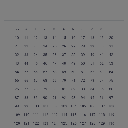
<<
<
1
2
3
4
5
6
7
8
9
10
11
12
13
14
15
16
17
18
19
20
21
22
23
24
25
26
27
28
29
30
31
32
33
34
35
36
37
38
39
40
41
42
43
44
45
46
47
48
49
50
51
52
53
54
55
56
57
58
59
60
61
62
63
64
65
66
67
68
69
70
71
72
73
74
75
76
77
78
79
80
81
82
83
84
85
86
87
88
89
90
91
92
93
94
95
96
97
98
99
100
101
102
103
104
105
106
107
108
109
110
111
112
113
114
115
116
117
118
119
120
121
122
123
124
125
126
127
128
129
130