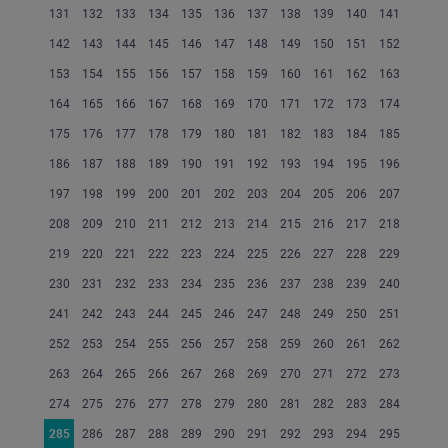
131
132
133
134
135
136
137
138
139
140
141
142
143
144
145
146
147
148
149
150
151
152
153
154
155
156
157
158
159
160
161
162
163
164
165
166
167
168
169
170
171
172
173
174
175
176
177
178
179
180
181
182
183
184
185
186
187
188
189
190
191
192
193
194
195
196
197
198
199
200
201
202
203
204
205
206
207
208
209
210
211
212
213
214
215
216
217
218
219
220
221
222
223
224
225
226
227
228
229
230
231
232
233
234
235
236
237
238
239
240
241
242
243
244
245
246
247
248
249
250
251
252
253
254
255
256
257
258
259
260
261
262
263
264
265
266
267
268
269
270
271
272
273
274
275
276
277
278
279
280
281
282
283
284
285
286
287
288
289
290
291
292
293
294
295