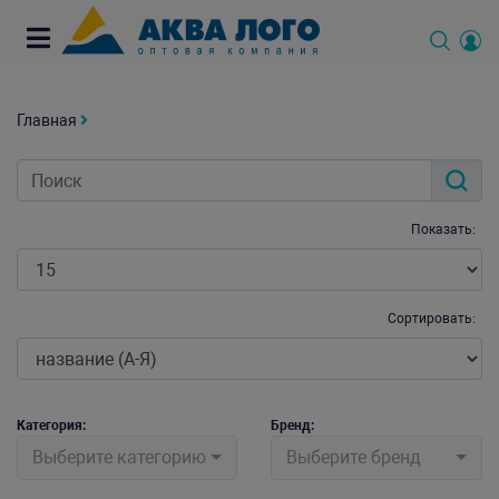
Главная
Показать:
Сортировать:
Категория:
Бренд:
Выберите категорию
Выберите бренд