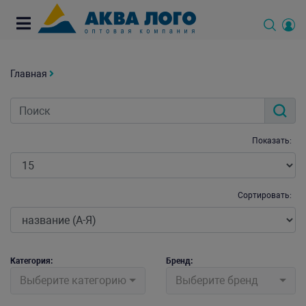
Главная
Показать:
Сортировать:
Категория:
Бренд:
Выберите категорию
Выберите бренд