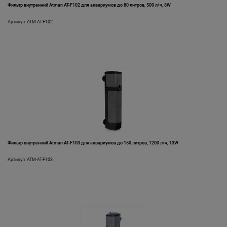
Фильтр внутренний Atman AT-F102 для аквариумов до 80 литров, 500 л/ч, 8W
Артикул: ATM-AT-F102
Фильтр внутренний Atman AT-F103 для аквариумов до 150 литров, 1200 л/ч, 13W
Артикул: ATM-AT-F103