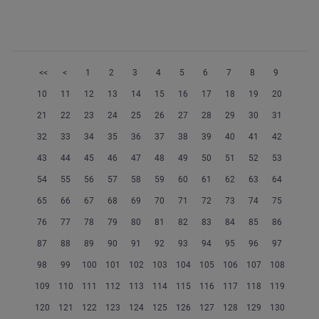
<<
<
1
2
3
4
5
6
7
8
9
10
11
12
13
14
15
16
17
18
19
20
21
22
23
24
25
26
27
28
29
30
31
32
33
34
35
36
37
38
39
40
41
42
43
44
45
46
47
48
49
50
51
52
53
54
55
56
57
58
59
60
61
62
63
64
65
66
67
68
69
70
71
72
73
74
75
76
77
78
79
80
81
82
83
84
85
86
87
88
89
90
91
92
93
94
95
96
97
98
99
100
101
102
103
104
105
106
107
108
109
110
111
112
113
114
115
116
117
118
119
120
121
122
123
124
125
126
127
128
129
130