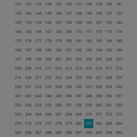
131
132
133
134
135
136
137
138
139
140
141
142
143
144
145
146
147
148
149
150
151
152
153
154
155
156
157
158
159
160
161
162
163
164
165
166
167
168
169
170
171
172
173
174
175
176
177
178
179
180
181
182
183
184
185
186
187
188
189
190
191
192
193
194
195
196
197
198
199
200
201
202
203
204
205
206
207
208
209
210
211
212
213
214
215
216
217
218
219
220
221
222
223
224
225
226
227
228
229
230
231
232
233
234
235
236
237
238
239
240
241
242
243
244
245
246
247
248
249
250
251
252
253
254
255
256
257
258
259
260
261
262
263
264
265
266
267
268
269
270
271
272
273
274
275
276
277
278
279
280
281
282
283
284
285
286
287
288
289
290
291
292
293
294
295