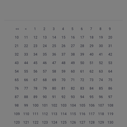
<<
<
1
2
3
4
5
6
7
8
9
10
11
12
13
14
15
16
17
18
19
20
21
22
23
24
25
26
27
28
29
30
31
32
33
34
35
36
37
38
39
40
41
42
43
44
45
46
47
48
49
50
51
52
53
54
55
56
57
58
59
60
61
62
63
64
65
66
67
68
69
70
71
72
73
74
75
76
77
78
79
80
81
82
83
84
85
86
87
88
89
90
91
92
93
94
95
96
97
98
99
100
101
102
103
104
105
106
107
108
109
110
111
112
113
114
115
116
117
118
119
120
121
122
123
124
125
126
127
128
129
130