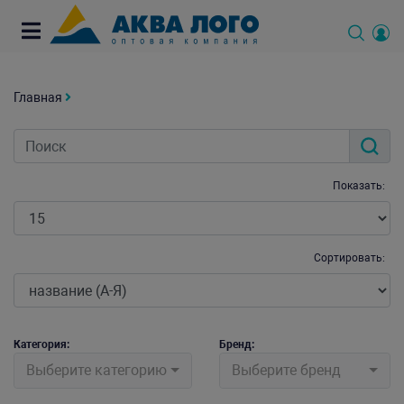
Главная
Показать:
Сортировать:
Категория:
Бренд:
Выберите категорию
Выберите бренд