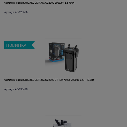
Фильтр внешний AQUAEL ULTRAMAX 2000 2000л/ч до 700л
Артикул: AQ-120666
НОВИНКА
Фильтр внешний AQUAEL ULTRAMAX 2000 ВТ 100-750 л, 2000 л/ч, 6,1-13,5Вт
Артикул: AQ-133420