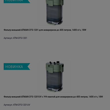
НОВИНКА
Фильтр внешний ATMAN CFS-1201 для аквариумов до 400 литров, 1400 л/ч, 18W
Артикул: ATM-CFS-1201
НОВИНКА
Фильтр внешний ATMAN CFS-1201UV с УФ лампой для аквариумов до 400 литров, 1400 л/ч, 18W
Артикул: ATM-CFS-1201UV