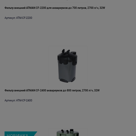
Фильтр внешний ATMAN CF-2200 для аквариумов до 700 литров, 2700 л/ч, 32W
Артикул: ATM-CF-2200
Фильтр внешний ATMAN CF-2400 аквариумов до 800 литров, 2700 л/ч, 32W
Артикул: ATM-CF-2400