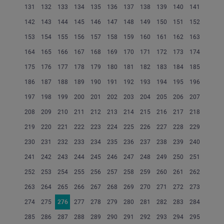
131
132
133
134
135
136
137
138
139
140
141
142
143
144
145
146
147
148
149
150
151
152
153
154
155
156
157
158
159
160
161
162
163
164
165
166
167
168
169
170
171
172
173
174
175
176
177
178
179
180
181
182
183
184
185
186
187
188
189
190
191
192
193
194
195
196
197
198
199
200
201
202
203
204
205
206
207
208
209
210
211
212
213
214
215
216
217
218
219
220
221
222
223
224
225
226
227
228
229
230
231
232
233
234
235
236
237
238
239
240
241
242
243
244
245
246
247
248
249
250
251
252
253
254
255
256
257
258
259
260
261
262
263
264
265
266
267
268
269
270
271
272
273
274
275
276
277
278
279
280
281
282
283
284
285
286
287
288
289
290
291
292
293
294
295