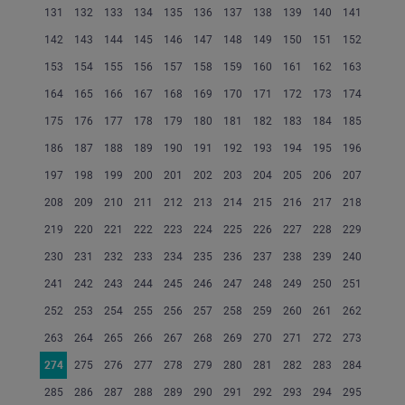
131
132
133
134
135
136
137
138
139
140
141
142
143
144
145
146
147
148
149
150
151
152
153
154
155
156
157
158
159
160
161
162
163
164
165
166
167
168
169
170
171
172
173
174
175
176
177
178
179
180
181
182
183
184
185
186
187
188
189
190
191
192
193
194
195
196
197
198
199
200
201
202
203
204
205
206
207
208
209
210
211
212
213
214
215
216
217
218
219
220
221
222
223
224
225
226
227
228
229
230
231
232
233
234
235
236
237
238
239
240
241
242
243
244
245
246
247
248
249
250
251
252
253
254
255
256
257
258
259
260
261
262
263
264
265
266
267
268
269
270
271
272
273
274
275
276
277
278
279
280
281
282
283
284
285
286
287
288
289
290
291
292
293
294
295