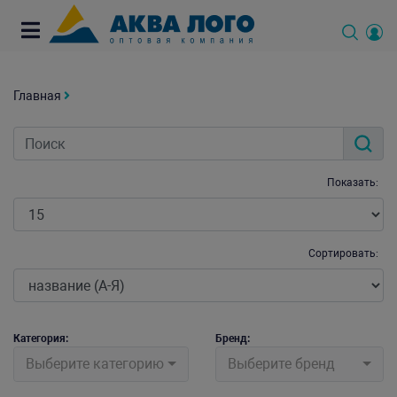
Главная
Показать:
Сортировать:
Категория:
Бренд:
Выберите категорию
Выберите бренд