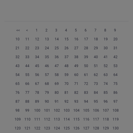
<<
<
1
2
3
4
5
6
7
8
9
10
11
12
13
14
15
16
17
18
19
20
21
22
23
24
25
26
27
28
29
30
31
32
33
34
35
36
37
38
39
40
41
42
43
44
45
46
47
48
49
50
51
52
53
54
55
56
57
58
59
60
61
62
63
64
65
66
67
68
69
70
71
72
73
74
75
76
77
78
79
80
81
82
83
84
85
86
87
88
89
90
91
92
93
94
95
96
97
98
99
100
101
102
103
104
105
106
107
108
109
110
111
112
113
114
115
116
117
118
119
120
121
122
123
124
125
126
127
128
129
130