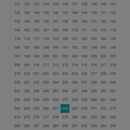
131
132
133
134
135
136
137
138
139
140
141
142
143
144
145
146
147
148
149
150
151
152
153
154
155
156
157
158
159
160
161
162
163
164
165
166
167
168
169
170
171
172
173
174
175
176
177
178
179
180
181
182
183
184
185
186
187
188
189
190
191
192
193
194
195
196
197
198
199
200
201
202
203
204
205
206
207
208
209
210
211
212
213
214
215
216
217
218
219
220
221
222
223
224
225
226
227
228
229
230
231
232
233
234
235
236
237
238
239
240
241
242
243
244
245
246
247
248
249
250
251
252
253
254
255
256
257
258
259
260
261
262
263
264
265
266
267
268
269
270
271
272
273
274
275
276
277
278
279
280
281
282
283
284
285
286
287
288
289
290
291
292
293
294
295