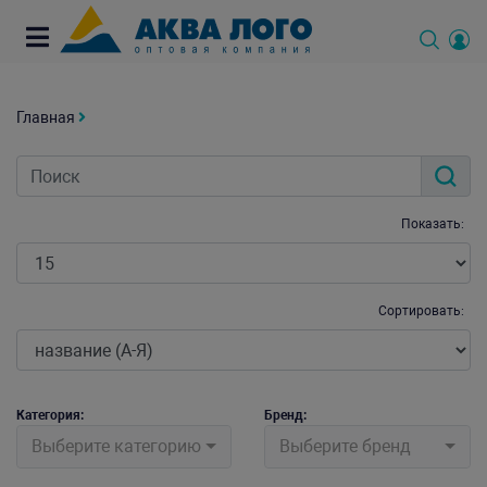
Главная
Показать:
Сортировать:
Категория:
Бренд:
Выберите категорию
Выберите бренд