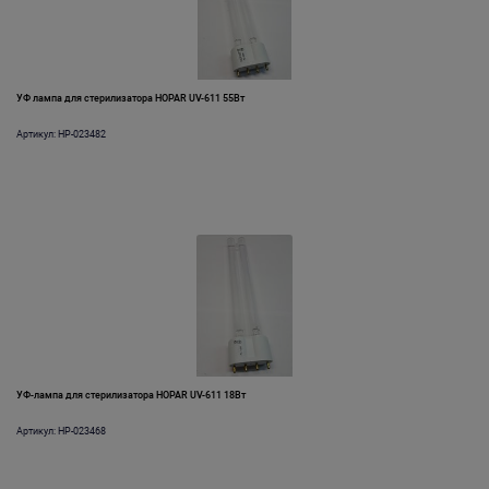
УФ лампа для стерилизатора HOPAR UV-611 55Вт
Артикул: HP-023482
УФ-лампа для стерилизатора HOPAR UV-611 18Вт
Артикул: HP-023468