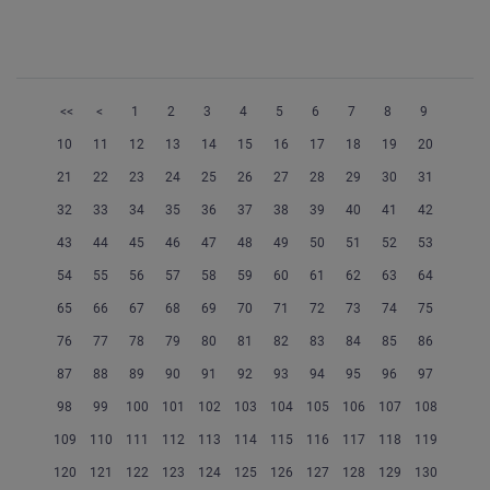
<<
<
1
2
3
4
5
6
7
8
9
10
11
12
13
14
15
16
17
18
19
20
21
22
23
24
25
26
27
28
29
30
31
32
33
34
35
36
37
38
39
40
41
42
43
44
45
46
47
48
49
50
51
52
53
54
55
56
57
58
59
60
61
62
63
64
65
66
67
68
69
70
71
72
73
74
75
76
77
78
79
80
81
82
83
84
85
86
87
88
89
90
91
92
93
94
95
96
97
98
99
100
101
102
103
104
105
106
107
108
109
110
111
112
113
114
115
116
117
118
119
120
121
122
123
124
125
126
127
128
129
130