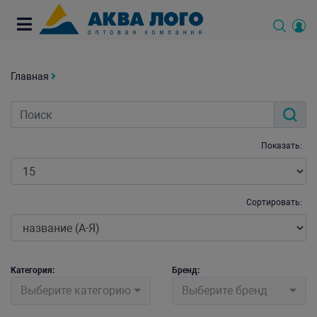
Главная
Показать:
Сортировать:
Категория:
Бренд:
Выберите категорию
Выберите бренд