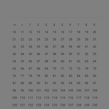
<<
<
1
2
3
4
5
6
7
8
9
10
11
12
13
14
15
16
17
18
19
20
21
22
23
24
25
26
27
28
29
30
31
32
33
34
35
36
37
38
39
40
41
42
43
44
45
46
47
48
49
50
51
52
53
54
55
56
57
58
59
60
61
62
63
64
65
66
67
68
69
70
71
72
73
74
75
76
77
78
79
80
81
82
83
84
85
86
87
88
89
90
91
92
93
94
95
96
97
98
99
100
101
102
103
104
105
106
107
108
109
110
111
112
113
114
115
116
117
118
119
120
121
122
123
124
125
126
127
128
129
130