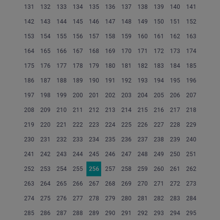
131
132
133
134
135
136
137
138
139
140
141
142
143
144
145
146
147
148
149
150
151
152
153
154
155
156
157
158
159
160
161
162
163
164
165
166
167
168
169
170
171
172
173
174
175
176
177
178
179
180
181
182
183
184
185
186
187
188
189
190
191
192
193
194
195
196
197
198
199
200
201
202
203
204
205
206
207
208
209
210
211
212
213
214
215
216
217
218
219
220
221
222
223
224
225
226
227
228
229
230
231
232
233
234
235
236
237
238
239
240
241
242
243
244
245
246
247
248
249
250
251
252
253
254
255
256
257
258
259
260
261
262
263
264
265
266
267
268
269
270
271
272
273
274
275
276
277
278
279
280
281
282
283
284
285
286
287
288
289
290
291
292
293
294
295