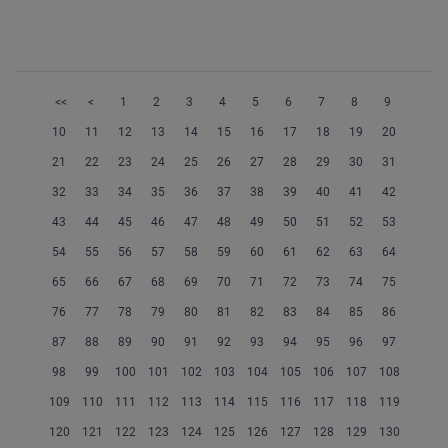
<<
<
1
2
3
4
5
6
7
8
9
10
11
12
13
14
15
16
17
18
19
20
21
22
23
24
25
26
27
28
29
30
31
32
33
34
35
36
37
38
39
40
41
42
43
44
45
46
47
48
49
50
51
52
53
54
55
56
57
58
59
60
61
62
63
64
65
66
67
68
69
70
71
72
73
74
75
76
77
78
79
80
81
82
83
84
85
86
87
88
89
90
91
92
93
94
95
96
97
98
99
100
101
102
103
104
105
106
107
108
109
110
111
112
113
114
115
116
117
118
119
120
121
122
123
124
125
126
127
128
129
130