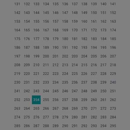
131
132
133
134
135
136
137
138
139
140
141
142
143
144
145
146
147
148
149
150
151
152
153
154
155
156
157
158
159
160
161
162
163
164
165
166
167
168
169
170
171
172
173
174
175
176
177
178
179
180
181
182
183
184
185
186
187
188
189
190
191
192
193
194
195
196
197
198
199
200
201
202
203
204
205
206
207
208
209
210
211
212
213
214
215
216
217
218
219
220
221
222
223
224
225
226
227
228
229
230
231
232
233
234
235
236
237
238
239
240
241
242
243
244
245
246
247
248
249
250
251
252
253
254
255
256
257
258
259
260
261
262
263
264
265
266
267
268
269
270
271
272
273
274
275
276
277
278
279
280
281
282
283
284
285
286
287
288
289
290
291
292
293
294
295