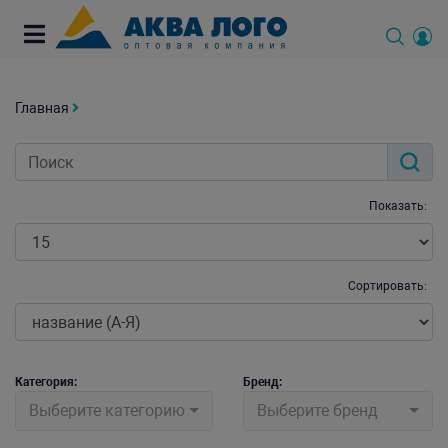
Главная
Показать:
Сортировать:
Категория:
Бренд:
Выберите категорию
Выберите бренд