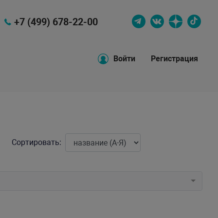
+7 (499) 678-22-00
Войти
Регистрация
Сортировать: