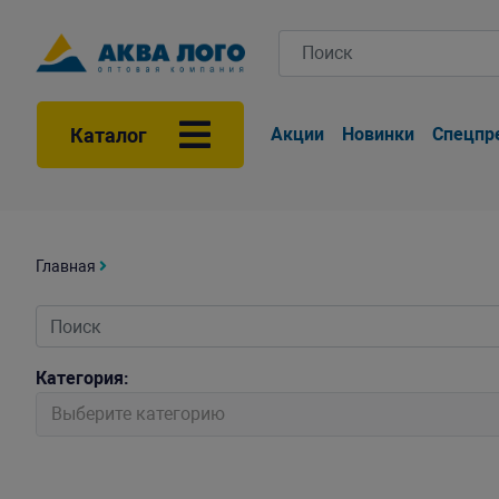
Каталог
Акции
Новинки
Спецпр
Главная
Категория:
Выберите категорию