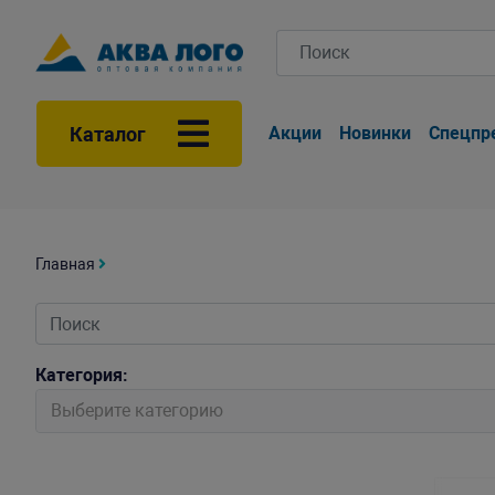
Каталог
Акции
Новинки
Спецпр
Главная
Категория:
Выберите категорию