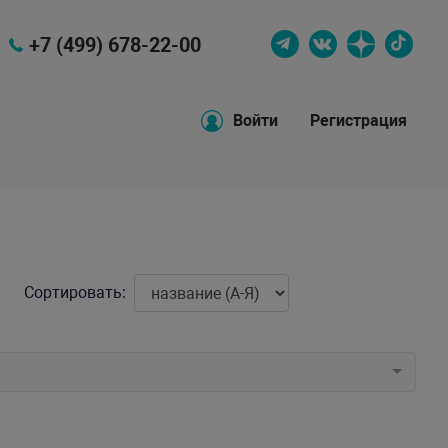
+7 (499) 678-22-00
Войти
Регистрация
Сортировать: