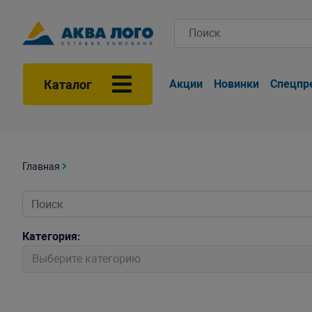
Каталог
Акции
Новинки
Спецпр
Главная
Категория:
Выберите категорию