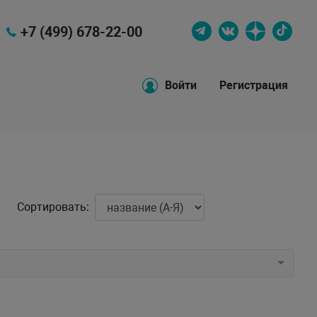
+7 (499) 678-22-00
Войти
Регистрация
Сортировать: