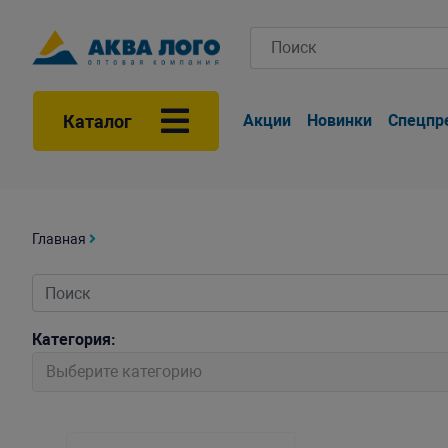
Каталог
Акции
Новинки
Спецпр
Главная
Категория:
Выберите категорию