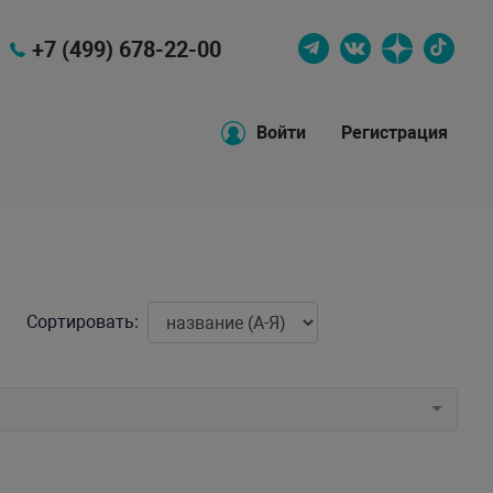
+7 (499) 678-22-00
Войти
Регистрация
Сортировать: