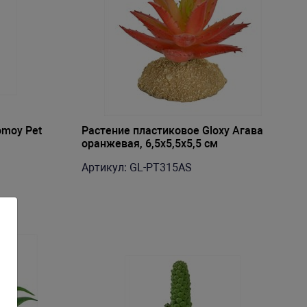
omoy Pet
Растение пластиковое Gloxy Агава
оранжевая, 6,5х5,5х5,5 см
Артикул: GL-PT315AS