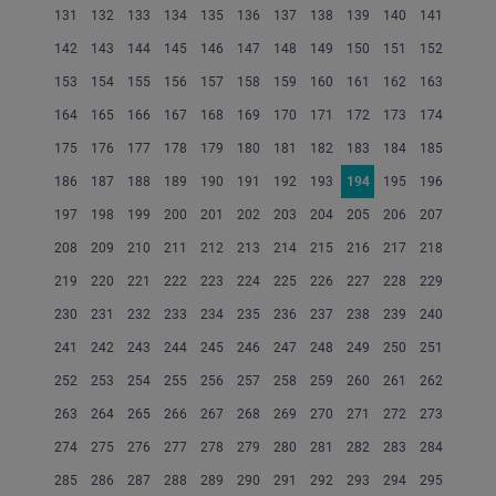
131
132
133
134
135
136
137
138
139
140
141
142
143
144
145
146
147
148
149
150
151
152
153
154
155
156
157
158
159
160
161
162
163
164
165
166
167
168
169
170
171
172
173
174
175
176
177
178
179
180
181
182
183
184
185
186
187
188
189
190
191
192
193
194
195
196
197
198
199
200
201
202
203
204
205
206
207
208
209
210
211
212
213
214
215
216
217
218
219
220
221
222
223
224
225
226
227
228
229
230
231
232
233
234
235
236
237
238
239
240
241
242
243
244
245
246
247
248
249
250
251
252
253
254
255
256
257
258
259
260
261
262
263
264
265
266
267
268
269
270
271
272
273
274
275
276
277
278
279
280
281
282
283
284
285
286
287
288
289
290
291
292
293
294
295