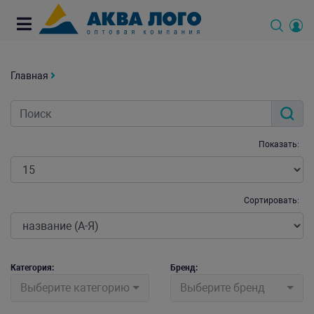
Главная
Показать:
Сортировать:
Категория:
Бренд:
Выберите категорию
Выберите бренд