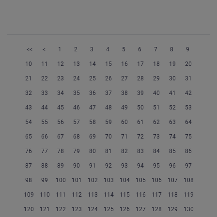
<<
<
1
2
3
4
5
6
7
8
9
10
11
12
13
14
15
16
17
18
19
20
21
22
23
24
25
26
27
28
29
30
31
32
33
34
35
36
37
38
39
40
41
42
43
44
45
46
47
48
49
50
51
52
53
54
55
56
57
58
59
60
61
62
63
64
65
66
67
68
69
70
71
72
73
74
75
76
77
78
79
80
81
82
83
84
85
86
87
88
89
90
91
92
93
94
95
96
97
98
99
100
101
102
103
104
105
106
107
108
109
110
111
112
113
114
115
116
117
118
119
120
121
122
123
124
125
126
127
128
129
130