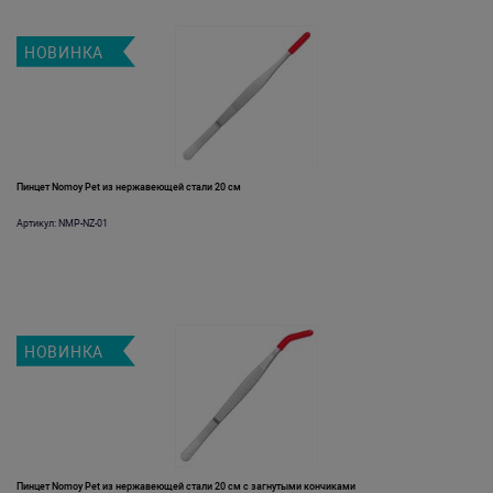
НОВИНКА
Пинцет Nomoy Pet из нержавеющей стали 20 см
Артикул: NMP-NZ-01
НОВИНКА
Пинцет Nomoy Pet из нержавеющей стали 20 см с загнутыми кончиками