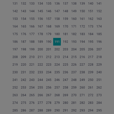
131
132
133
134
135
136
137
138
139
140
141
142
143
144
145
146
147
148
149
150
151
152
153
154
155
156
157
158
159
160
161
162
163
164
165
166
167
168
169
170
171
172
173
174
175
176
177
178
179
180
181
182
183
184
185
186
187
188
189
190
191
192
193
194
195
196
197
198
199
200
201
202
203
204
205
206
207
208
209
210
211
212
213
214
215
216
217
218
219
220
221
222
223
224
225
226
227
228
229
230
231
232
233
234
235
236
237
238
239
240
241
242
243
244
245
246
247
248
249
250
251
252
253
254
255
256
257
258
259
260
261
262
263
264
265
266
267
268
269
270
271
272
273
274
275
276
277
278
279
280
281
282
283
284
285
286
287
288
289
290
291
292
293
294
295