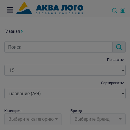
Главная
Показать:
Сортировать:
Категория:
Бренд:
Выберите категорию
Выберите бренд