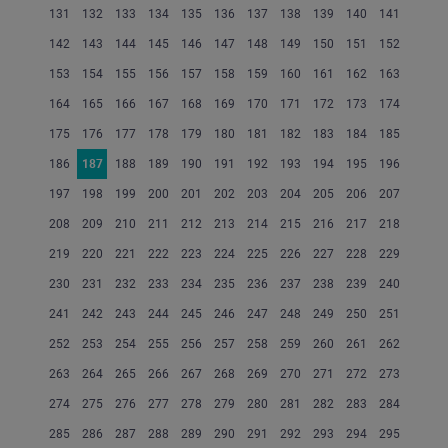
131
132
133
134
135
136
137
138
139
140
141
142
143
144
145
146
147
148
149
150
151
152
153
154
155
156
157
158
159
160
161
162
163
164
165
166
167
168
169
170
171
172
173
174
175
176
177
178
179
180
181
182
183
184
185
186
187
188
189
190
191
192
193
194
195
196
197
198
199
200
201
202
203
204
205
206
207
208
209
210
211
212
213
214
215
216
217
218
219
220
221
222
223
224
225
226
227
228
229
230
231
232
233
234
235
236
237
238
239
240
241
242
243
244
245
246
247
248
249
250
251
252
253
254
255
256
257
258
259
260
261
262
263
264
265
266
267
268
269
270
271
272
273
274
275
276
277
278
279
280
281
282
283
284
285
286
287
288
289
290
291
292
293
294
295