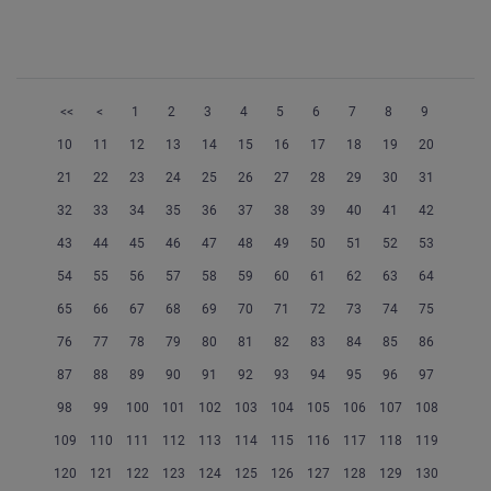
<<
<
1
2
3
4
5
6
7
8
9
10
11
12
13
14
15
16
17
18
19
20
21
22
23
24
25
26
27
28
29
30
31
32
33
34
35
36
37
38
39
40
41
42
43
44
45
46
47
48
49
50
51
52
53
54
55
56
57
58
59
60
61
62
63
64
65
66
67
68
69
70
71
72
73
74
75
76
77
78
79
80
81
82
83
84
85
86
87
88
89
90
91
92
93
94
95
96
97
98
99
100
101
102
103
104
105
106
107
108
109
110
111
112
113
114
115
116
117
118
119
120
121
122
123
124
125
126
127
128
129
130