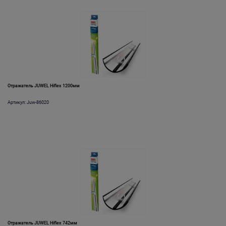
Отражатель JUWEL Hiflex 1200мм
Артикул: Juw-86020
Отражатель JUWEL Hiflex 742мм