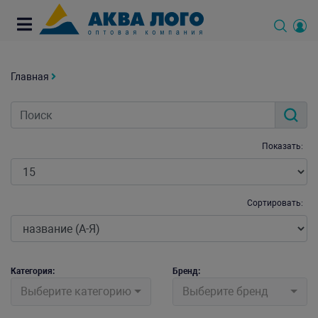
Главная
Показать:
Сортировать:
Категория:
Бренд:
Выберите категорию
Выберите бренд