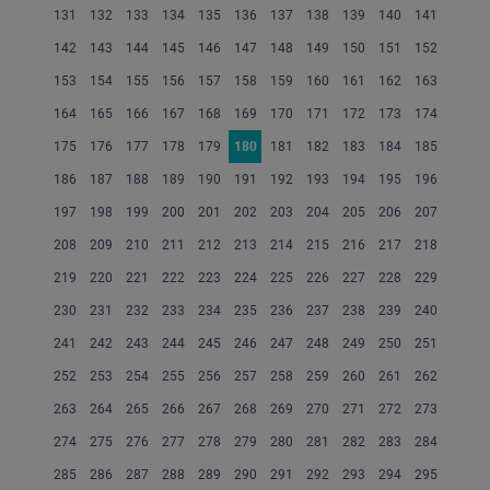
131
132
133
134
135
136
137
138
139
140
141
142
143
144
145
146
147
148
149
150
151
152
153
154
155
156
157
158
159
160
161
162
163
164
165
166
167
168
169
170
171
172
173
174
175
176
177
178
179
180
181
182
183
184
185
186
187
188
189
190
191
192
193
194
195
196
197
198
199
200
201
202
203
204
205
206
207
208
209
210
211
212
213
214
215
216
217
218
219
220
221
222
223
224
225
226
227
228
229
230
231
232
233
234
235
236
237
238
239
240
241
242
243
244
245
246
247
248
249
250
251
252
253
254
255
256
257
258
259
260
261
262
263
264
265
266
267
268
269
270
271
272
273
274
275
276
277
278
279
280
281
282
283
284
285
286
287
288
289
290
291
292
293
294
295