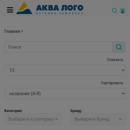
Главная
Показать:
Сортировать:
Категория:
Бренд:
Выберите категорию
Выберите бренд