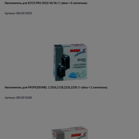
Наполнитель для ECCO PRO 2032/34/36 (1 губка + 4 синтепона)
Артикул: EM-2616320
Наполнитель для PROFESSIONEL 2 2026,2128,2226,2328 (1 губка + 2 синтепона)
Артикул: EM-2616260