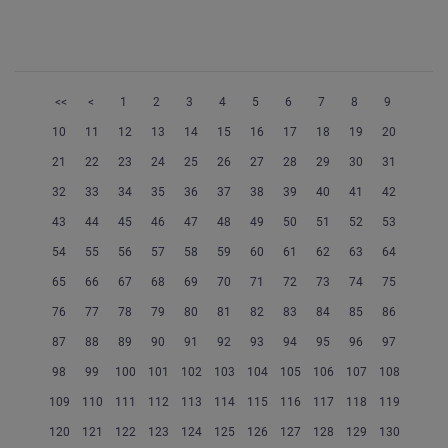
<<
<
1
2
3
4
5
6
7
8
9
10
11
12
13
14
15
16
17
18
19
20
21
22
23
24
25
26
27
28
29
30
31
32
33
34
35
36
37
38
39
40
41
42
43
44
45
46
47
48
49
50
51
52
53
54
55
56
57
58
59
60
61
62
63
64
65
66
67
68
69
70
71
72
73
74
75
76
77
78
79
80
81
82
83
84
85
86
87
88
89
90
91
92
93
94
95
96
97
98
99
100
101
102
103
104
105
106
107
108
109
110
111
112
113
114
115
116
117
118
119
120
121
122
123
124
125
126
127
128
129
130