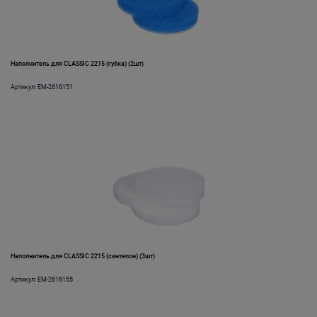
Наполнитель для CLASSIC 2215 (губка) (2шт)
Артикул: EM-2616151
Наполнитель для CLASSIC 2215 (синтепон) (3шт)
Артикул: EM-2616155