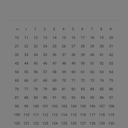
<<
<
1
2
3
4
5
6
7
8
9
10
11
12
13
14
15
16
17
18
19
20
21
22
23
24
25
26
27
28
29
30
31
32
33
34
35
36
37
38
39
40
41
42
43
44
45
46
47
48
49
50
51
52
53
54
55
56
57
58
59
60
61
62
63
64
65
66
67
68
69
70
71
72
73
74
75
76
77
78
79
80
81
82
83
84
85
86
87
88
89
90
91
92
93
94
95
96
97
98
99
100
101
102
103
104
105
106
107
108
109
110
111
112
113
114
115
116
117
118
119
120
121
122
123
124
125
126
127
128
129
130