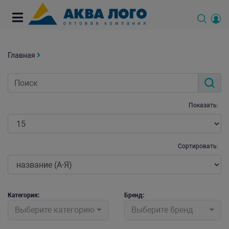
Главная
Показать:
Сортировать:
Категория:
Бренд:
Выберите категорию
Выберите бренд