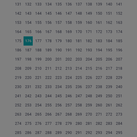
131
132
133
134
135
136
137
138
139
140
141
142
143
144
145
146
147
148
149
150
151
152
153
154
155
156
157
158
159
160
161
162
163
164
165
166
167
168
169
170
171
172
173
174
175
176
177
178
179
180
181
182
183
184
185
186
187
188
189
190
191
192
193
194
195
196
197
198
199
200
201
202
203
204
205
206
207
208
209
210
211
212
213
214
215
216
217
218
219
220
221
222
223
224
225
226
227
228
229
230
231
232
233
234
235
236
237
238
239
240
241
242
243
244
245
246
247
248
249
250
251
252
253
254
255
256
257
258
259
260
261
262
263
264
265
266
267
268
269
270
271
272
273
274
275
276
277
278
279
280
281
282
283
284
285
286
287
288
289
290
291
292
293
294
295