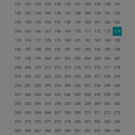
131
132
133
134
135
136
137
138
139
140
141
142
143
144
145
146
147
148
149
150
151
152
153
154
155
156
157
158
159
160
161
162
163
164
165
166
167
168
169
170
171
172
173
174
175
176
177
178
179
180
181
182
183
184
185
186
187
188
189
190
191
192
193
194
195
196
197
198
199
200
201
202
203
204
205
206
207
208
209
210
211
212
213
214
215
216
217
218
219
220
221
222
223
224
225
226
227
228
229
230
231
232
233
234
235
236
237
238
239
240
241
242
243
244
245
246
247
248
249
250
251
252
253
254
255
256
257
258
259
260
261
262
263
264
265
266
267
268
269
270
271
272
273
274
275
276
277
278
279
280
281
282
283
284
285
286
287
288
289
290
291
292
293
294
295