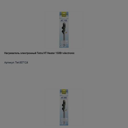
Нагреватель электронный Tetra HT Heater 150Вт electronic
Артикул: Tet-307124