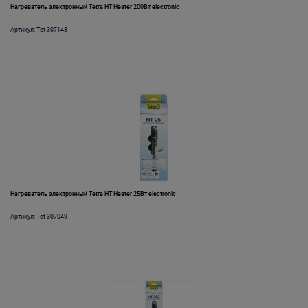
Нагреватель электронный Tetra HT Heater 200Вт electronic
Артикул: Tet-307148
Нагреватель электронный Tetra HT Heater 25Вт electronic
Артикул: Tet-307049