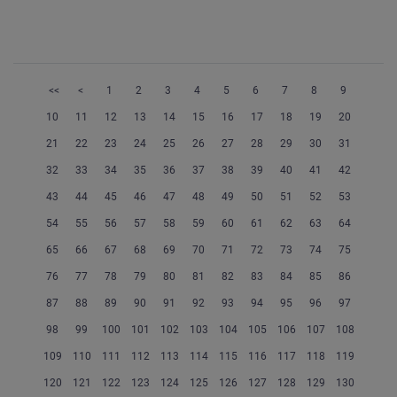
<<
<
1
2
3
4
5
6
7
8
9
10
11
12
13
14
15
16
17
18
19
20
21
22
23
24
25
26
27
28
29
30
31
32
33
34
35
36
37
38
39
40
41
42
43
44
45
46
47
48
49
50
51
52
53
54
55
56
57
58
59
60
61
62
63
64
65
66
67
68
69
70
71
72
73
74
75
76
77
78
79
80
81
82
83
84
85
86
87
88
89
90
91
92
93
94
95
96
97
98
99
100
101
102
103
104
105
106
107
108
109
110
111
112
113
114
115
116
117
118
119
120
121
122
123
124
125
126
127
128
129
130