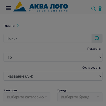
Главная
Показать:
Сортировать:
Категория:
Бренд:
Выберите категорию
Выберите бренд