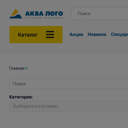
Каталог
Акции
Новинки
Спецпр
Главная
Категория:
Выберите категорию