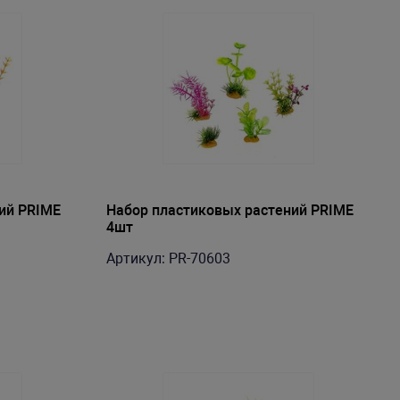
ий PRIME
Набор пластиковых растений PRIME
4шт
Артикул: PR-70603