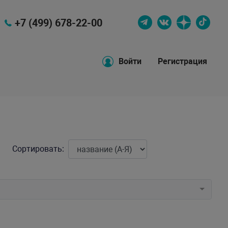
+7 (499) 678-22-00
Войти
Регистрация
Сортировать: