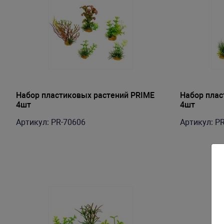
Набор пластиковых растений PRIME
Набор плас
4шт
4шт
Артикул: PR-70606
Артикул: P