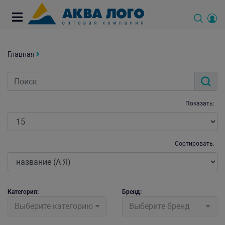
Главная
Показать:
Сортировать:
Категория:
Бренд:
Выберите категорию
Выберите бренд