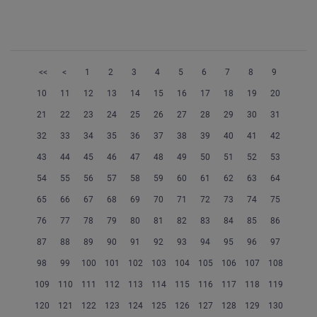
<<
<
1
2
3
4
5
6
7
8
9
10
11
12
13
14
15
16
17
18
19
20
21
22
23
24
25
26
27
28
29
30
31
32
33
34
35
36
37
38
39
40
41
42
43
44
45
46
47
48
49
50
51
52
53
54
55
56
57
58
59
60
61
62
63
64
65
66
67
68
69
70
71
72
73
74
75
76
77
78
79
80
81
82
83
84
85
86
87
88
89
90
91
92
93
94
95
96
97
98
99
100
101
102
103
104
105
106
107
108
109
110
111
112
113
114
115
116
117
118
119
120
121
122
123
124
125
126
127
128
129
130