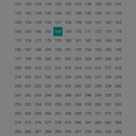
131
132
133
134
135
136
137
138
139
140
141
142
143
144
145
146
147
148
149
150
151
152
153
154
155
156
157
158
159
160
161
162
163
164
165
166
167
168
169
170
171
172
173
174
175
176
177
178
179
180
181
182
183
184
185
186
187
188
189
190
191
192
193
194
195
196
197
198
199
200
201
202
203
204
205
206
207
208
209
210
211
212
213
214
215
216
217
218
219
220
221
222
223
224
225
226
227
228
229
230
231
232
233
234
235
236
237
238
239
240
241
242
243
244
245
246
247
248
249
250
251
252
253
254
255
256
257
258
259
260
261
262
263
264
265
266
267
268
269
270
271
272
273
274
275
276
277
278
279
280
281
282
283
284
285
286
287
288
289
290
291
292
293
294
295