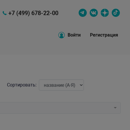
+7 (499) 678-22-00
Войти
Регистрация
Сортировать: