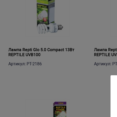
Лампа Repti Glo 5.0 Compact 13Вт
Лампа Repti
REPTILE UVB100
REPTILE UV
Артикул: PT-2186
Артикул: PT