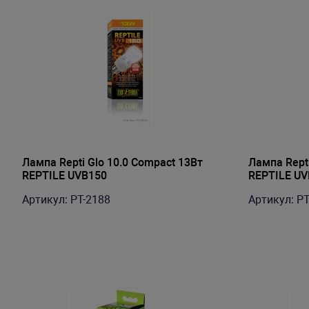
Лампа Repti Glo 10.0 Compact 13Вт
Лампа Repti
REPTILE UVB150
REPTILE UV
Артикул: PT-2188
Артикул: PT