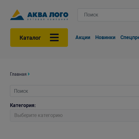
Каталог
Акции
Новинки
Спецпр
Главная
Категория:
Выберите категорию