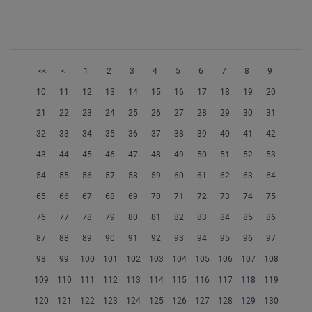
<<
<
1
2
3
4
5
6
7
8
9
10
11
12
13
14
15
16
17
18
19
20
21
22
23
24
25
26
27
28
29
30
31
32
33
34
35
36
37
38
39
40
41
42
43
44
45
46
47
48
49
50
51
52
53
54
55
56
57
58
59
60
61
62
63
64
65
66
67
68
69
70
71
72
73
74
75
76
77
78
79
80
81
82
83
84
85
86
87
88
89
90
91
92
93
94
95
96
97
98
99
100
101
102
103
104
105
106
107
108
109
110
111
112
113
114
115
116
117
118
119
120
121
122
123
124
125
126
127
128
129
130