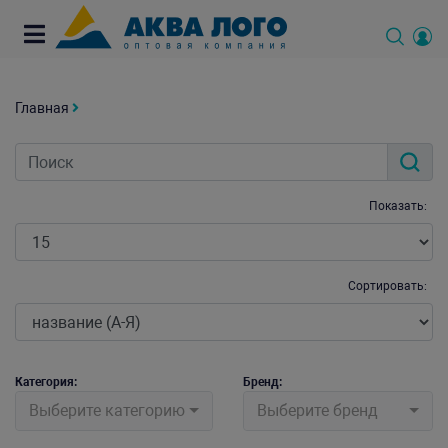
Главная
Показать:
Сортировать:
Категория:
Бренд:
Выберите категорию
Выберите бренд