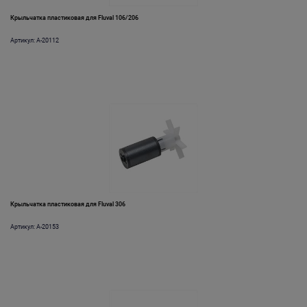
Крыльчатка пластиковая для Fluval 106/206
Артикул: A-20112
Крыльчатка пластиковая для Fluval 306
Артикул: A-20153