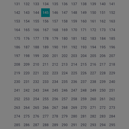
131
132
133
134
135
136
137
138
139
140
141
142
143
144
145
146
147
148
149
150
151
152
153
154
155
156
157
158
159
160
161
162
163
164
165
166
167
168
169
170
171
172
173
174
175
176
177
178
179
180
181
182
183
184
185
186
187
188
189
190
191
192
193
194
195
196
197
198
199
200
201
202
203
204
205
206
207
208
209
210
211
212
213
214
215
216
217
218
219
220
221
222
223
224
225
226
227
228
229
230
231
232
233
234
235
236
237
238
239
240
241
242
243
244
245
246
247
248
249
250
251
252
253
254
255
256
257
258
259
260
261
262
263
264
265
266
267
268
269
270
271
272
273
274
275
276
277
278
279
280
281
282
283
284
285
286
287
288
289
290
291
292
293
294
295