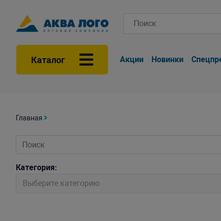
Каталог
Акции
Новинки
Спецпр
Главная
Категория:
Выберите категорию