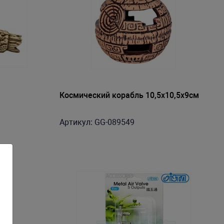
Космический корабль 10,5х10,5х9см
Артикул: GG-089549