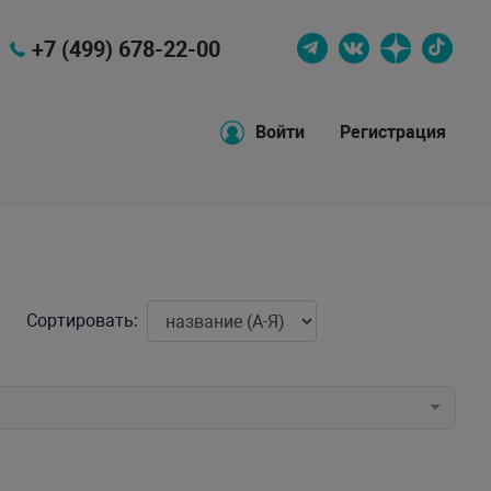
+7 (499) 678-22-00
Войти
Регистрация
Сортировать: