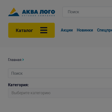
Каталог
Акции
Новинки
Спецпр
Главная
Категория:
Выберите категорию