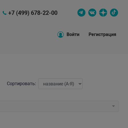
+7 (499) 678-22-00
Войти
Регистрация
Сортировать: